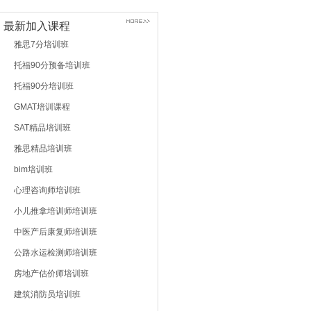
最新加入课程
雅思7分培训班
托福90分预备培训班
托福90分培训班
GMAT培训课程
SAT精品培训班
雅思精品培训班
bim培训班
心理咨询师培训班
小儿推拿培训师培训班
中医产后康复师培训班
公路水运检测师培训班
房地产估价师培训班
建筑消防员培训班